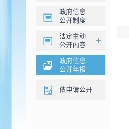
政府信息
公开制度
法定主动
公开内容
政府信息
公开年报
依申请公开