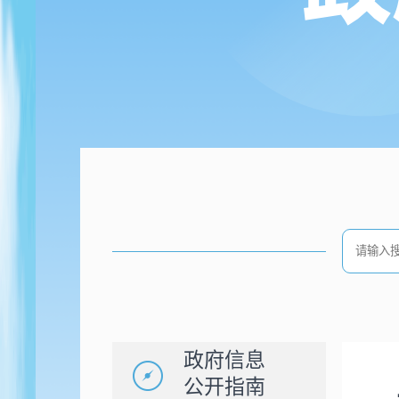
政府信息
公开指南