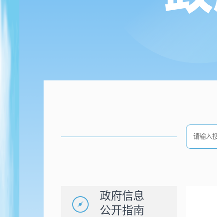
政府信息
公开指南