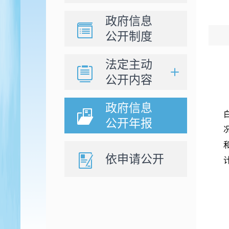
政府信息
公开制度
法定主动
公开内容
政府信息
公开年报
依申请公开