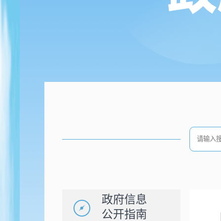
政府信息
公开指南