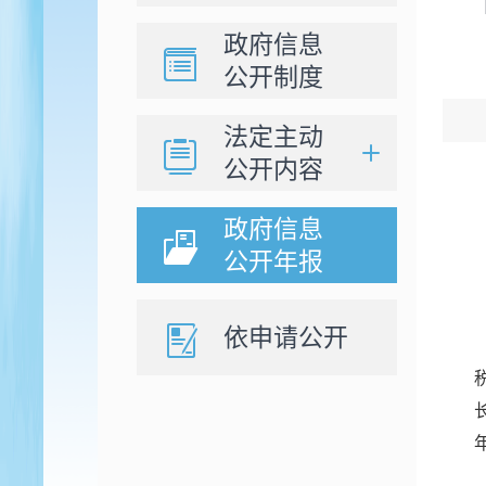
政府信息
公开制度
法定主动
公开内容
政府信息
公开年报
依申请公开