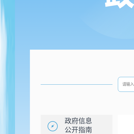
政府信息
公开指南