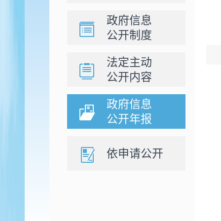
政府信息
公开制度
法定主动
公开内容
政府信息
公开年报
依申请公开