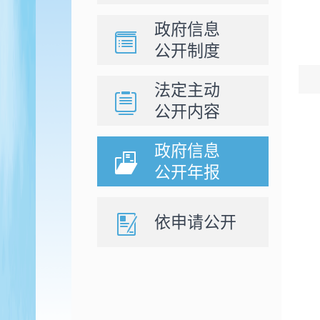
政府信息
公开制度
法定主动
公开内容
政府信息
公开年报
依申请公开