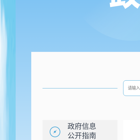
政府信息
公开指南