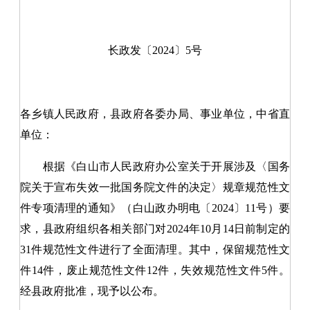
长政发〔2024〕5号
各乡镇人民政府，县政府各委办局、事业单位，中省直
单位：
根据《白山市人民政府办公室关于开展涉及〈国务
院关于宣布失效一批国务院文件的决定〉规章规范性文
件专项清理的通知》（白山政办明电〔2024〕11号）要
求，县政府组织各相关部门对2024年10月14日前制定的
31件规范性文件进行了全面清理。其中，保留规范性文
件14件，废止规范性文件12件，失效规范性文件5件。
经县政府批准，现予以公布。