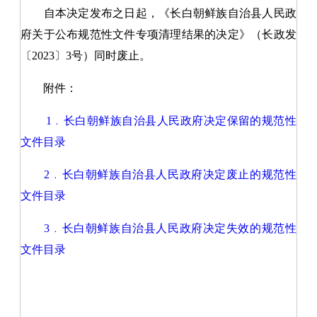
自本决定发布之日起，《长白朝鲜族自治县人民政
府关于公布规范性文件专项清理结果的决定》（长政发
〔2023〕3号）同时废止。
附件：
1﹒长白朝鲜族自治县人民政府决定保留的规范性
文件目录
2﹒长白朝鲜族自治县人民政府决定废止的规范性
文件目录
3﹒长白朝鲜族自治县人民政府决定失效的规范性
文件目录