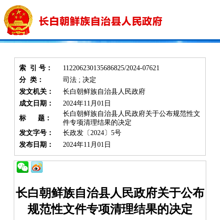
索 引 号：
112206230135686825/2024-07621
分 类：
司法 ; 决定
发文机关：
长白朝鲜族自治县人民政府
成文日期：
2024年11月01日
长白朝鲜族自治县人民政府关于公布规范性文
标 题：
件专项清理结果的决定
发文字号：
长政发〔2024〕5号
发布日期：
2024年11月01日
长白朝鲜族自治县人民政府关于公布
规范性文件专项清理结果的决定