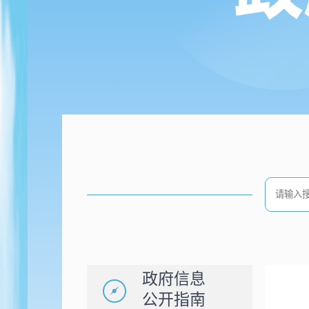
政府信息
公开指南