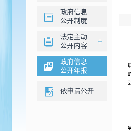
政府信息
公开制度
法定主动
公开内容
政府信息
公开年报
依申请公开