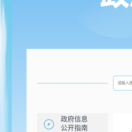
政府信息
公开指南