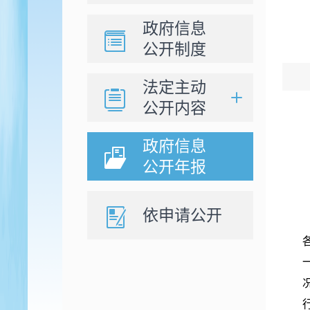
政府信息
公开制度
法定主动
公开内容
政府信息
公开年报
依申请公开