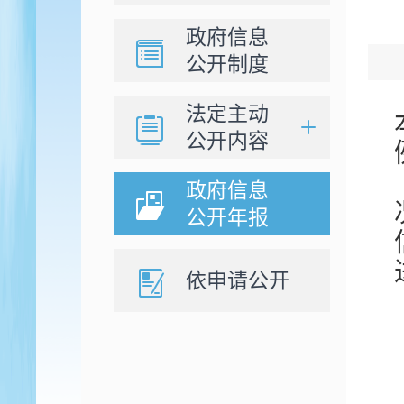
政府信息
公开制度
法定主动
公开内容
政府信息
公开年报
依申请公开