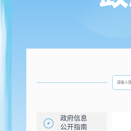
政府信息
公开指南