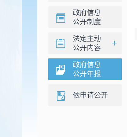
政府信息
公开制度
法定主动
公开内容
政府信息
公开年报
依申请公开