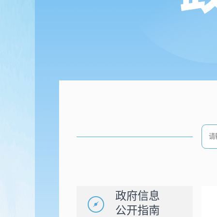
政府信息
公开指南