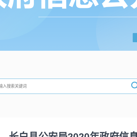
长白县公安局2020年政府信