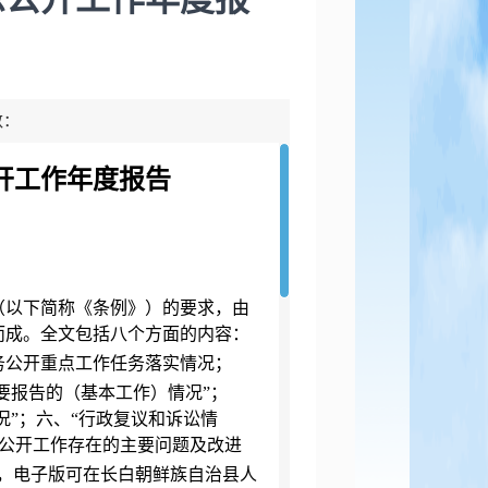
数：
开工作年度报告
（以下简称《条例》）的要求，由
而成。全文包括八个方面的内容：
务公开重点工作任务落实情况；
要报告的（基本工作）情况”；
况”；六、“行政复议和诉讼情
息公开工作存在的主要问题及改进
，电子版可在长白朝鲜族自治县人