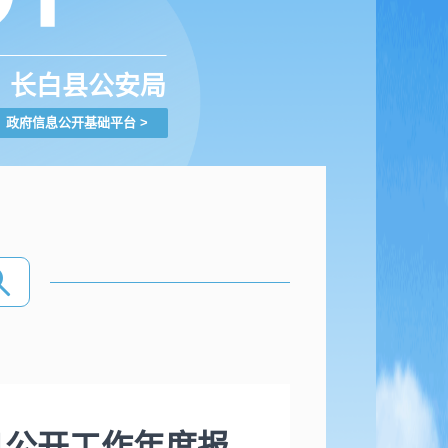
长白县公安局
政府信息公开基础平台
>
息公开工作年度报