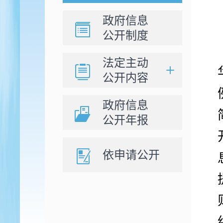
政府信息
公开制度
法定主动
公开内容
政府信息
公开年报
依申请公开