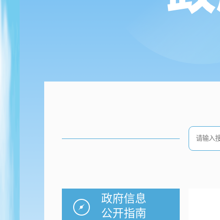
政府信息
公开指南