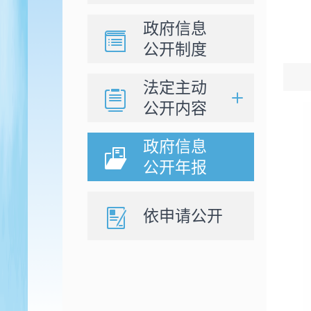
政府信息
公开制度
法定主动
公开内容
政府信息
公开年报
依申请公开