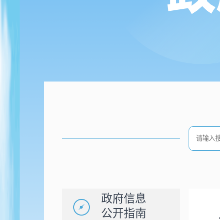
政府信息
公开指南