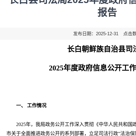
报告
发布日期：2025-12-31 点击
长白朝鲜族自治县司
2025年度政府信息公开工
一、
工作情况
2025年，我局政务公开工作深入贯彻《中华人民共和
市关于全面推进政务公开的系列部署，立足司法行政“法治保