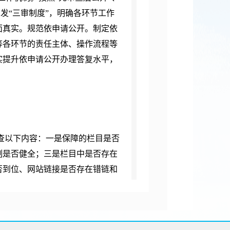
审发“三审制度”，明确各环节工作
面真实。规范依申请公开。制定依
等各环节的责任主体、操作流程等
实提升依申请公开办理答复水平，
查以下内容：一是保障的栏目是否
制是否健全；三是栏目中是否存在
否到位、网站链接是否存在错链和
息公开条例》要求，制定公开目