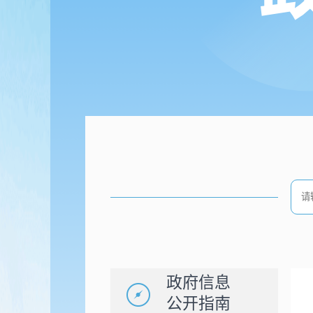
政府信息
公开指南