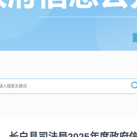
长白县司法局2025年度政府