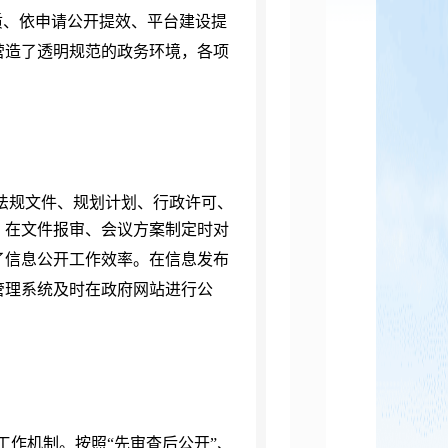
质、依申请公开提效、平台建设提
营造了透明规范的政务环境，各项
法规文件、规划计划、行政许可、
，在文件报审、会议方案制定时对
了信息公开工作效率。在信息发布
管理系统及时在政府网站进行公
程工作机制。按照
“先审查后公开”、