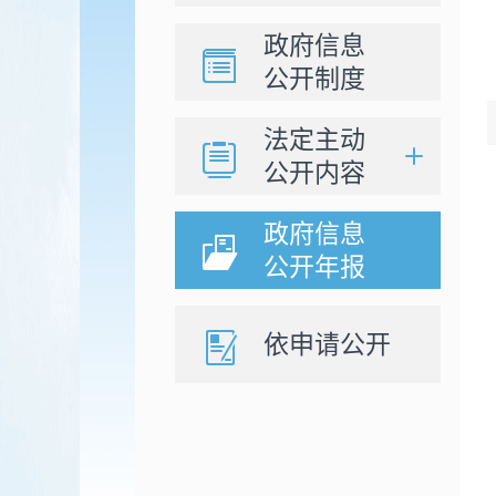
政府信息
公开制度
法定主动
公开内容
政府信息
公开年报
依申请公开