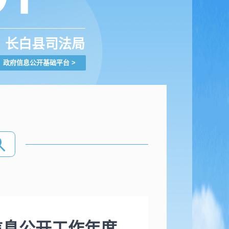
长白县司法局
政府信息公开基础平台
>
信息公开工作年度