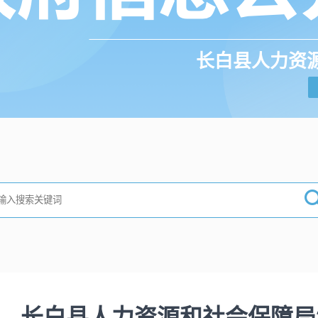
长白县人力资
长白县人力资源和社会保障局2