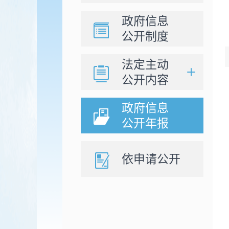
政府信息
公开制度
法定主动
公开内容
政府信息
公开年报
依申请公开