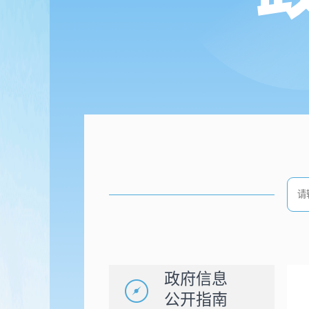
政府信息
公开指南