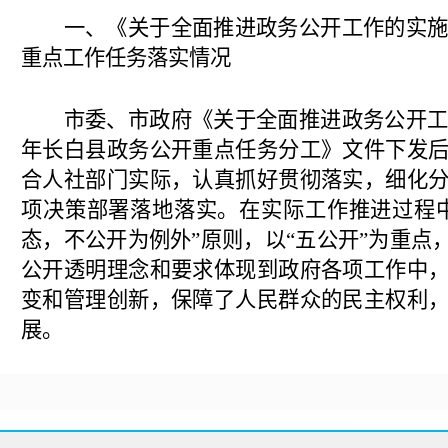
一、《关于全面推进政务公开工作的实
重点工作任务落实情况
市委、市政府《关于全面推进政务公开
年长白县政务公开重点任务分工》文件下发
合人社部门实际，认真抓好贯彻落实，细化
项决策部署落地落实。在实际工作推进过程
态，不公开为例外”原则，以“五公开”为重点
公开透明理念和要求体现到政府各项工作中
变和管理创新，保障了人民群众的民主权利
展。
（一）抓机制，强基础。
坚持把政务公
重要举措，推进“放管服”改革的重要抓手，