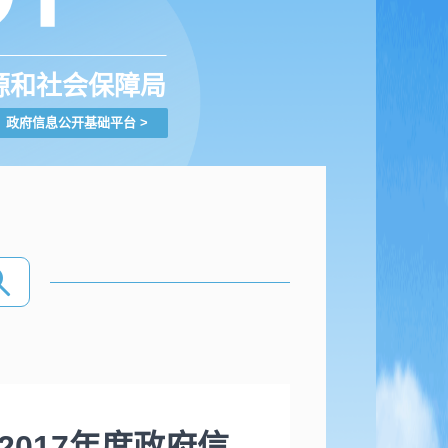
源和社会保障局
政府信息公开基础平台
>
017年度政府信