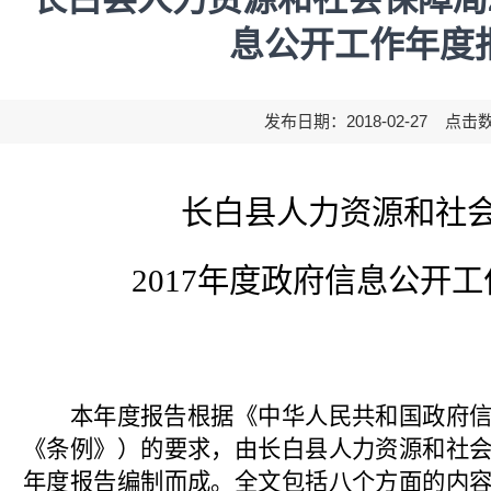
息公开工作年度
发布日期：2018-02-27 点击
长白
县人力资源和社
2017
年度政府信息公开工
本年度报告根据《中华人民共和国政府
《条例》）的要求，由长白县人力资源和社
年度报告编制而成。全文包括八个方面的内