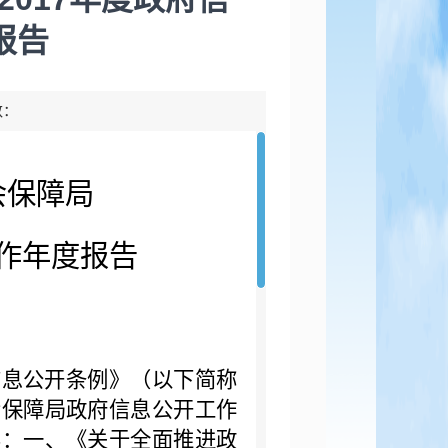
报告
数：
会保障局
作年度报告
信息公开条例》（以下简称
会保障局政府信息公开工作
容：一、《关于全面推进政