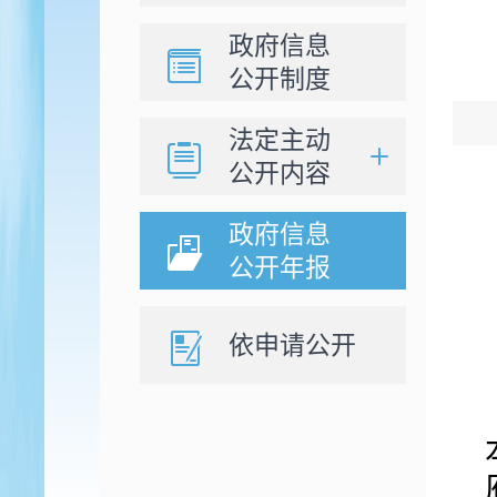
政府信息
公开制度
法定主动
公开内容
政府信息
公开年报
依申请公开