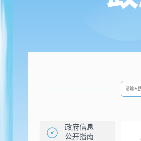
政府信息
公开指南