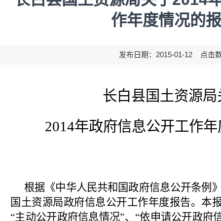
作年度情况的
发布日期：2015-01-12 点击
长白县国土资源局
2014
年政府信息公开工作年
根据《中华人民共和国政府信息公开条例》，
国土资源局政府信息公开工作年度报告。本报
“主动公开政府信息情况”、“依申请公开政府