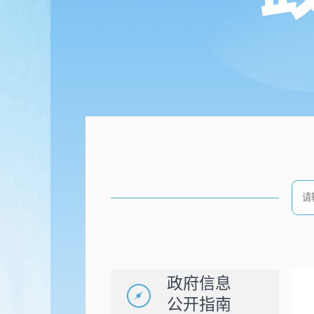
政府信息
公开指南