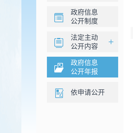
政府信息
公开制度
法定主动
公开内容
政府信息
公开年报
依申请公开