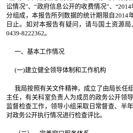
讼情况”、“政府信息公开的收费情况”、“201
分组成，本报告所列数据的统计期限自2014年1
日止。如对本报告有疑问，请与国土资源局
0439-8222362。
一、基本工作情况
(
一
)
建立健全领导体制和工作机构
我局按照有关文件精神，成立了由局长任
主任，有关科室负责人为成员的政务公开领
监督检查工作，领导小组采取日常督查、半
对政务公开执行情况进行检查评比。