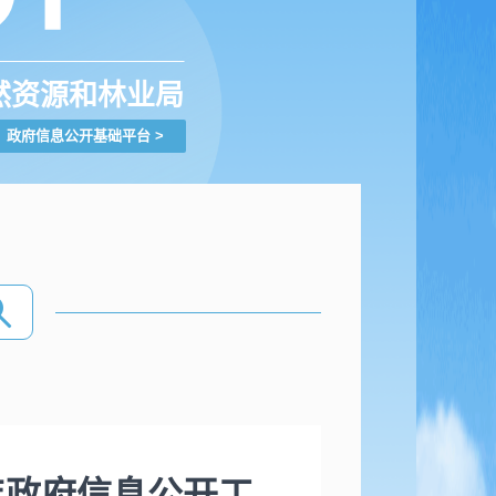
然资源和林业局
政府信息公开基础平台
>
年政府信息公开工