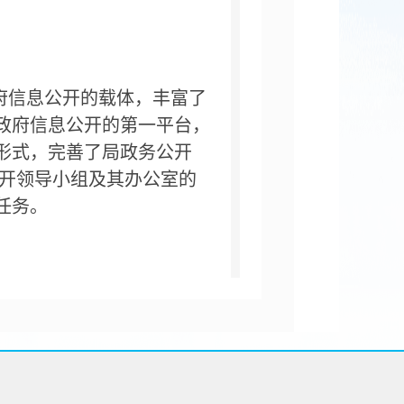
府信息公开的载体，丰富了
政府信息公开的第一平台，
形式，完善了局政务公开
开领导小组及其办公室的
任务。
原则，不公开为例外
"
的总
信息公开范围，做到完整、