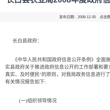
发布日期：2008-12-30 点击
长白县政府：
《中华人民共和国政府信息公开条例》全面
实县政府关于推进政府信息公开的工作部署和要
真实、及时便民
"
的原则，对我局政务信息进行
有关情况报告如下
:
(
一
)
组织领导情况