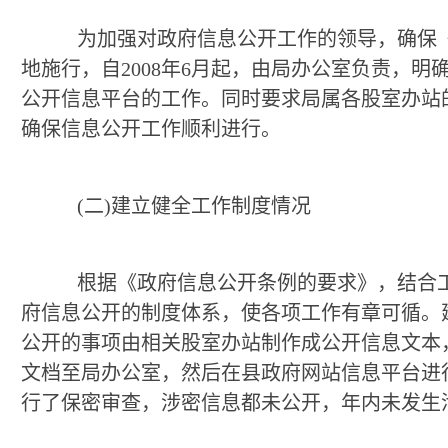
为加强对政府信息公开工作的领导，确保
地施行，自
2008
年
6
月起，由局办公室负责，明
公开信息平台的工作。同时要求局属各股室办站
确保信息公开工作顺利进行。
(
二
)
建立健全工作制度情况
根据《政府信息公开条例的要求》，结合
府信息公开的制度体系，使各项工作有章可循。
公开的事项由相关股室办站制作成公开信息文本
文档至局办公室，然后在县政府网站信息平台进
行了保密审查，涉密信息都未公开，年内未发生