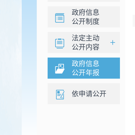
政府信息
公开制度
法定主动
公开内容
政府信息
公开年报
依申请公开