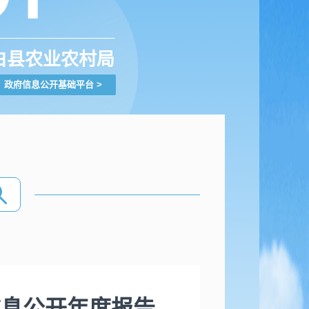
白县农业农村局
政府信息公开基础平台
>
信息公开年度报告