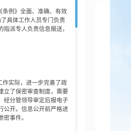
《条例》全面、准确、有效
确了具体工作人员专门负责
的指派专人负责信息报送，
工作实际，进一步完善了政
建立了保密审查制度，需要
，经分管领导审定后报电子
行公开。信息公开前严格进
泄密事件。