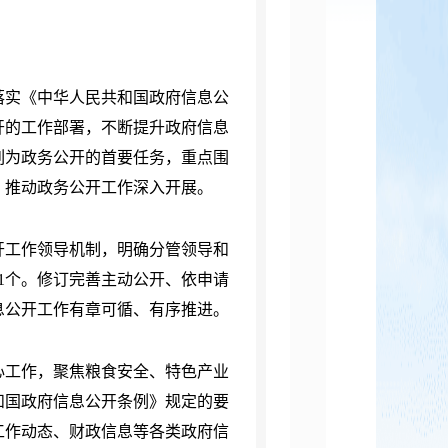
彻落实《中华人民共和国政府信息公
开的工作部署，不断提升政府信息
列为政务公开的首要任务，重点围
，推动政务公开工作深入开展。
开工作领导机制，明确分管领导和
1个。修订完善主动公开、依申请
息公开工作有章可循、有序推进。
心工作，聚焦粮食安全、特色产业
和国政府信息公开条例》规定的要
工作动态、财政信息等各类政府信