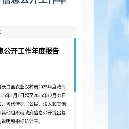
数：
信息公开工作年度报告
将长白县农业农村局
2025年度政府
1月1日起至2025年12月31日
法、咨询情况（公民、法人和其他
和其他组织就政府信息公开提出复
的说明和指标统计表。