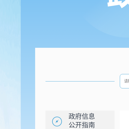
政府信息
公开指南