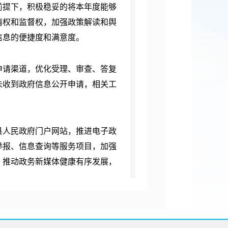
前提下，积极稳妥的将本年度能够
情权和监督权，加强政策解读和舆
信息的便捷度和满意度。
申请渠道，优化受理、审查、答复
度未收到政府信息公开申请，相关工
县人民政府门户网站，推进电子政
举报、信息查询等服务项目，加强
，推动政务新媒体健康有序发展，
年我局共召开政府信息公开工作会议
次，接受培训人数达60余人次，提