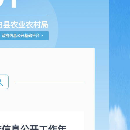
白县农业农村局
政府信息公开基础平台
>
府信息公开工作年