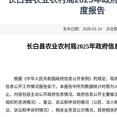
度报告
发布日期：2026-01-14 点击
长白县农业农村局
2025年政府
根据《中华人民共和国政府信息公开条例》的规定，现
信息公开工作情况报告如下。本报告中所列数据统计时限为2025年
止。内容包括主动公开政府信息情况、政府信息公开主要做
组织的咨询情况）、复议、诉讼和申诉的情况（公民、法人
议、诉讼和申诉的情况）、相关业务及公示情况，其他相关