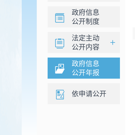
政府信息
公开制度
法定主动
公开内容
政府信息
公开年报
依申请公开