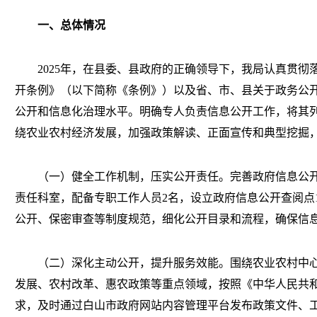
一、总体情况
2025年，在县委、县政府的正确领导下，我局认真贯
开条例》（以下简称《条例》）以及省、市、县关于政务公
公开和信息化治理水平。明确专人负责信息公开工作，将其
绕农业农村经济发展，加强政策解读、正面宣传和典型挖掘
（一）
健全工作机制，压实公开责任。完善政府信息公
责任科室，配备专职工作人员
2名，设立政府信息公开查阅点
公开、保密审查等制度规范，细化公开目录和流程，确保信
（二）深化主动公开，提升服务效能。围绕农业农村中
发展、农村改革、惠农政策等重点领域，按照《中华人民共
求，及时通过白山市政府网站内容管理平台发布政策文件、