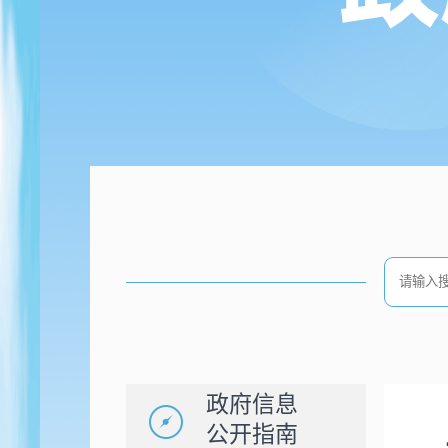
政府信息
公开指南