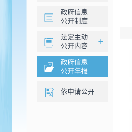
政府信息
公开制度
法定主动
公开内容
政府信息
公开年报
依申请公开