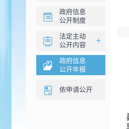
政府信息
公开制度
法定主动
公开内容
政府信息
公开年报
依申请公开