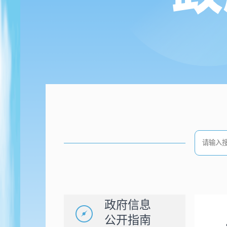
政府信息
公开指南