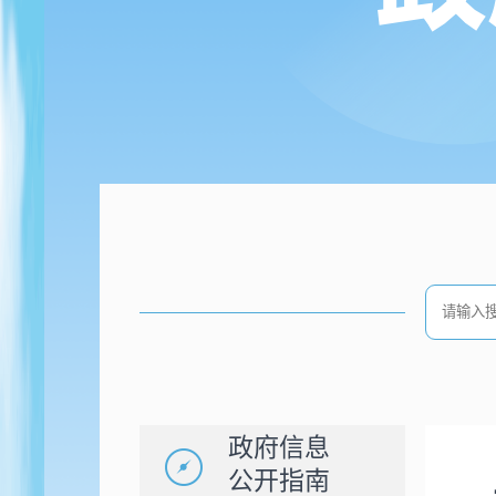
政府信息
公开指南