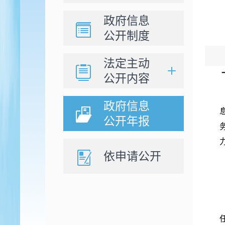
政府信息
公开制度
法定主动
公开内容
政府信息
公开年报
依申请公开