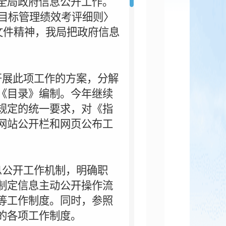
全局政府信息公开工作。
目标管理绩效考评细则〉
文件精神，我局把政府信息
开展此项工作的方案，分解
《目录》编制。今年继续
规定的统一要求，对《指
网站公开栏和网页公布工
息公开工作机制，明确职
制定信息主动公开操作流
等工作制度。同时，参照
的各项工作制度。