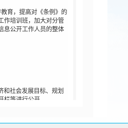
传教育，提高对《条例》的
工作培训班，加大对分管
信息公开工作人员的整体
济和社会发展目标、规划
开栏等进行公开。
六楼文体办公区域悬挂相
全面公开行政审批内容和