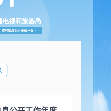
播电视和旅游局
政府信息公开基础平台
>
信息公开工作年度