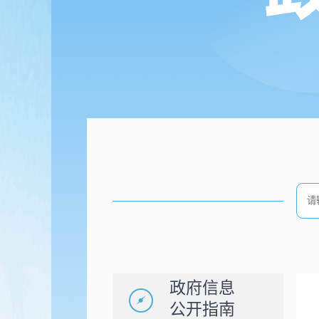
政府信息
公开指南