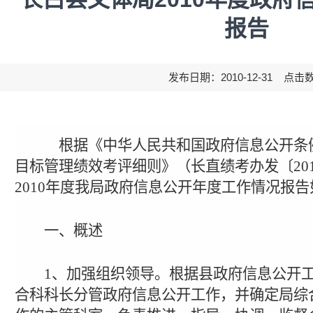
报告
发布日期：2010-12-31 点击
根据《中华人民共和国政府信息公开条
目标管理绩效考评细则》（长直绩考办发〔
20
2010
年度我局政府信息公开年度工作情况报告
一、概述
1
、加强组织领导。根据县政府信息公开
合科科长分管政府信息公开工作，并确定局综