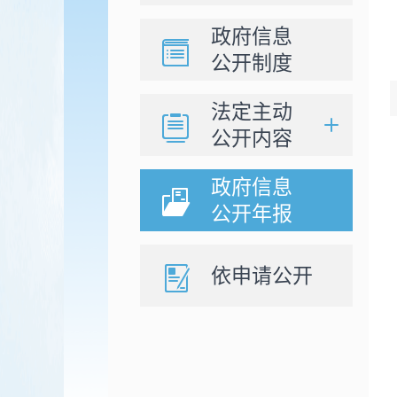
政府信息
公开制度
法定主动
公开内容
政府信息
公开年报
依申请公开