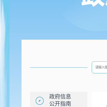
政府信息
公开指南