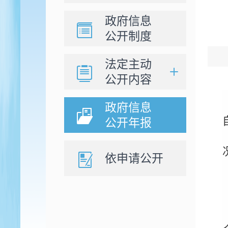
政府信息
公开制度
法定主动
公开内容
政府信息
公开年报
依申请公开