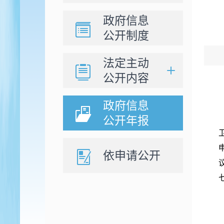
政府信息
公开制度
法定主动
公开内容
政府信息
公开年报
依申请公开