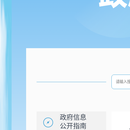
政府信息
公开指南