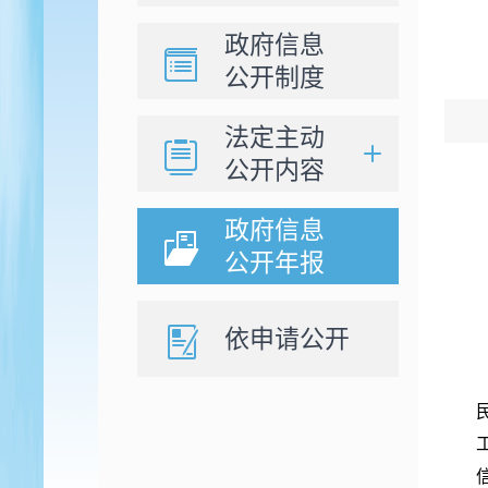
政府信息
公开制度
法定主动
公开内容
政府信息
公开年报
依申请公开