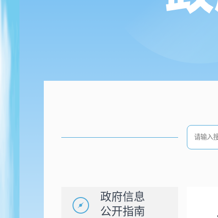
政府信息
公开指南