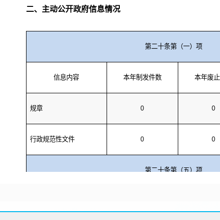
二、主动公开政府信息情况
第二十条第（一）项
信息内容
本年制发件数
本年废止
规章
0
0
行政规范性文件
0
0
第二十条第（五）项
信息内容
本年处理决