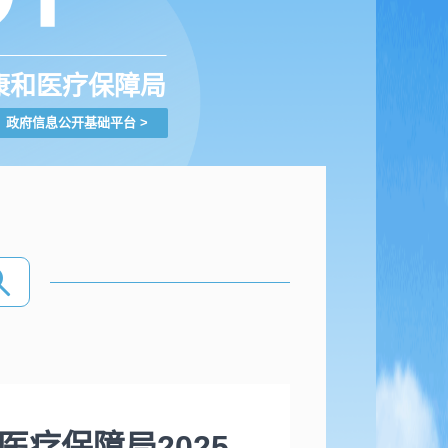
康和医疗保障局
政府信息公开基础平台
>
疗保障局2025