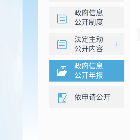
政府信息
公开制度
法定主动
公开内容
政府信息
公开年报
依申请公开