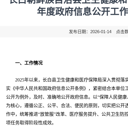
年度政府信息公开工
发布日期：2026-01-14 点击
一、
工作情况
2025年以来，长白县卫生健康和医疗保障局深入贯彻
实《中华人民共和国政府信息公开条例》，紧密结合本单位
公开为例外，及时、准确地公开政府信息。以“保障人民健康
为核心，遵循公正、公平、合法、便民的原则，切实把公开
作中，统筹推进“放管服”改革、医疗服务提升、公共卫生防
项任务取得阶段性成效。