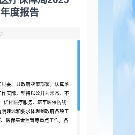
作年度报告
数：
落实县委、县政府决策部署，认真落
工作实际，坚持以公开为常态、不
、优化医疗服务、筑牢医保防线”
透明理念和要求体现到政府各项工
控、医保基金监管等重点工作，各