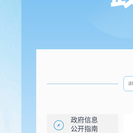
政府信息
公开指南