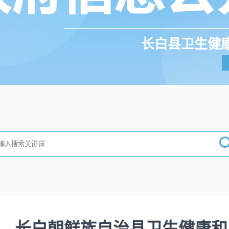
长白县卫生健
长白朝鲜族自治县卫生健康和医