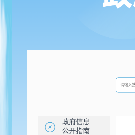
政府信息
公开指南