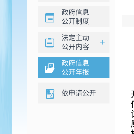
政府信息
公开制度
法定主动
公开内容
政府信息
公开年报
依申请公开