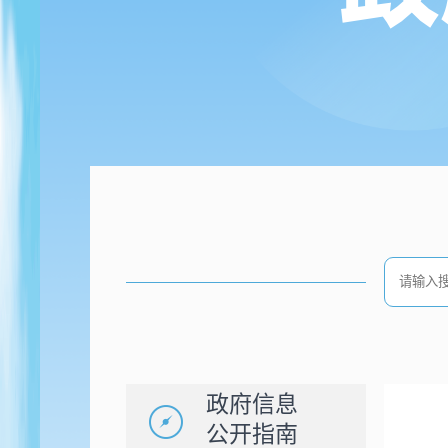
政府信息
公开指南