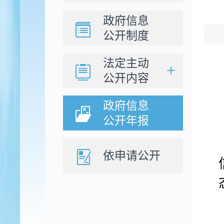
政府信息
公开制度
法定主动
公开内容
政府信息
公开年报
依申请公开