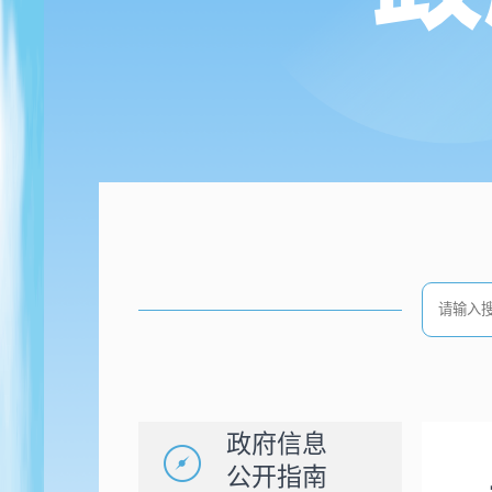
政府信息
公开指南