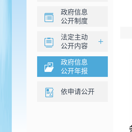
政府信息
公开制度
法定主动
公开内容
政府信息
公开年报
依申请公开