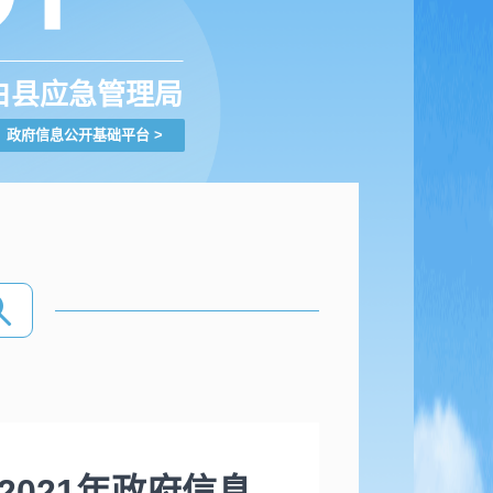
白县应急管理局
政府信息公开基础平台
>
021年政府信息