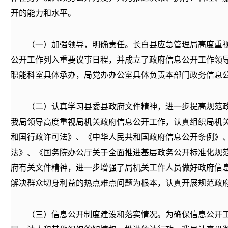
开的能力和水平。
（一）加强领导，明确责任。
长白县应急管理局高度重
公开工作列入重要议事日程，并成立了政府信息公开工作领
职能科室具体承办，局党办办公室具体负责本部门政务信息
（二）认真学习县委县政府文件精神，进一步提高规范
我局领导高度重视局机关政府信息公开工作，认真组织局机
和国行政许可法》、《中华人民共和国政府信息公开条例》
法》、《
国务院办公厅关于全面推进基层政务公开标准化规
府有关文件精神，进一步增强了局机关工作人员做好政府信
解决群众切身利益的热点难点问题为根本，认真开展规范政
（三）信息公开制度建设和落实情况。
为确保信息公开