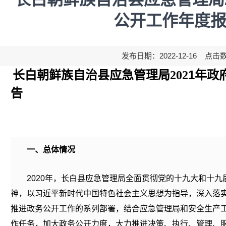
公开工作年度
发布日期：2022-12-16 点击
1
年政
长白朝鲜族自治县应急管理局
202
告
一、总体情况
2020年，长白县应急管理局全面贯彻党的十九大和十
神，以习近平新时代中国特色社会主义思想为指导，深入落
推进政务公开工作的系列部署，结合应急管理局和安全生产
作任务，加大政务公开力度，大力推进决策、执行、管理、