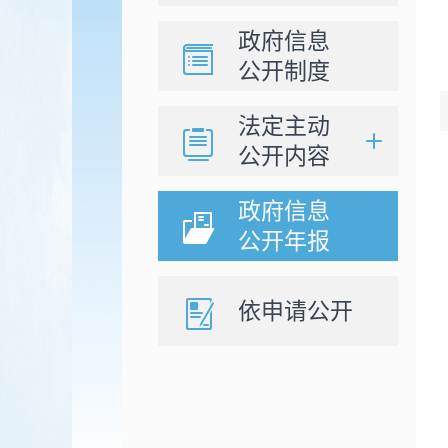
政府信息
公开制度
法定主动
公开内容
政府信息
公开年报
依申请公开