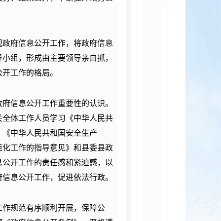
视政府信息公开工作，将政府信息
导小组，形成由主要领导亲自抓，
公开工作的格局。
政府信息公开工作重要性的认识。
关全体工作人员学习《中华人民共
、《中华人民共和国安全生产
范化工作的指导意见
》和县委县政
息公开工作的责任感和紧迫感，以
府信息公开工作，促进依法行政。
工作规范有序顺利开展，保障公