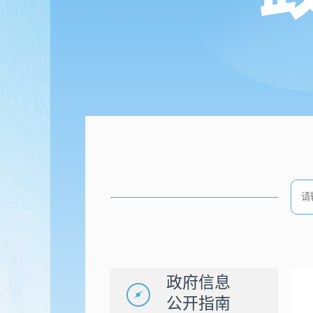
政府信息
公开指南