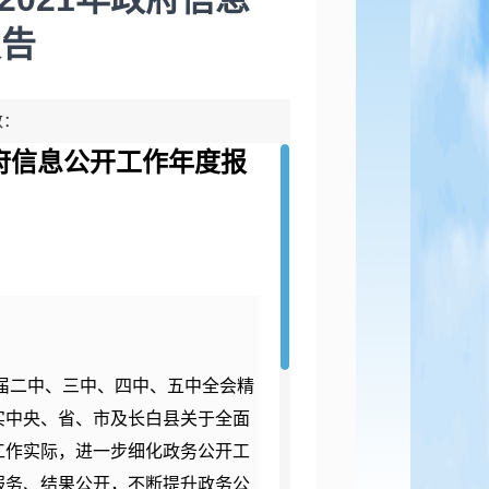
报告
数：
府信息公开工作年度报
九届二中、三中、四中、五中全会精
实中央、省、市及长白县关于全面
工作实际，进一步细化政务公开工
服务、结果公开，不断提升政务公