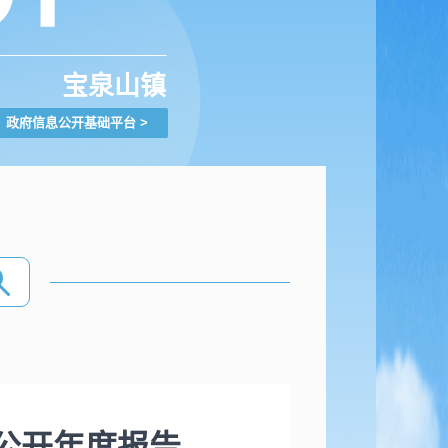
宝泉山镇
政府信息公开基础平台
>
息公开年度报告