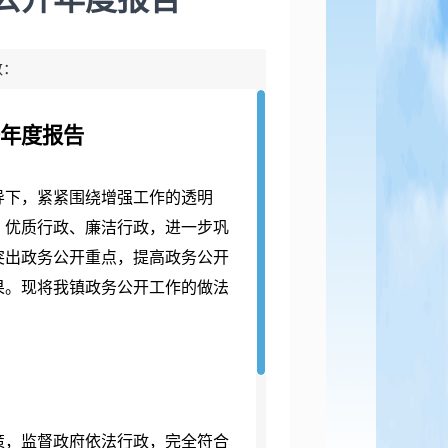
数：
年度报告
导下，紧紧围绕增强工作的透明
、优质行政、廉洁行政，进一步巩
突出政务公开重点，提高政务公开
果。现将我镇政务公开工作的做法
，监督政府依法行政，完全符合