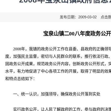
发布日期：2009-03-02 点击
宝泉山镇二
00
八年度政务公开
2008
年，我镇的政务公开工作在县委、县政府的正确领
度，加强民主监督，密切与人民群众的联系，推行依法行政
固政务公开成果，规范政务公开内容，创新政务公开形式，
水平，有力地促进了中心各项工作的开展，取得了明显的效
和特点总结如下：
一、统一认识，加强领导，确保政务公开落到实处
实行政务公开，让人民了解政府的工作，参与政府的决策