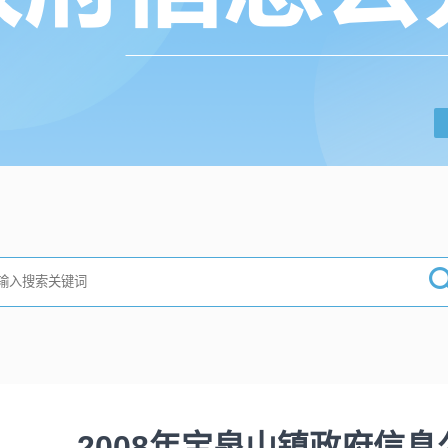
2008年宝泉山镇政府信