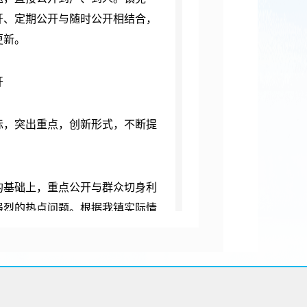
开、定期公开与随时公开相结合，
更新。
开
，突出重点，创新形式，不断提
基础上，重点公开与群众切身利
强烈的热点问题。根据我镇实际情
偿标准等；