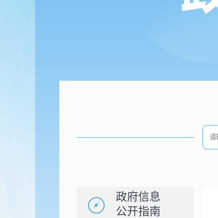
政府信息
公开指南