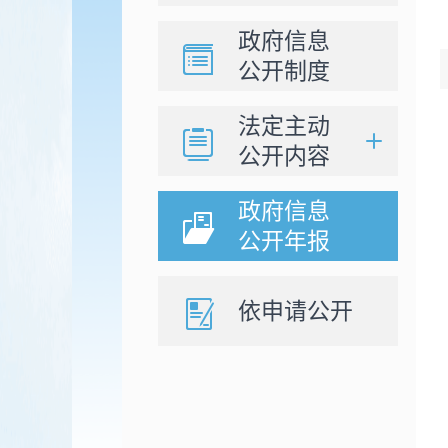
政府信息
公开制度
法定主动
公开内容
政府信息
公开年报
依申请公开