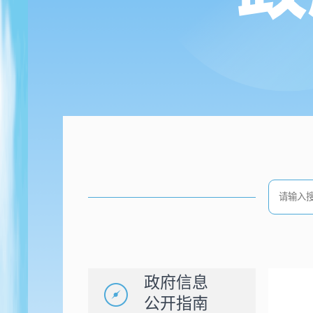
政府信息
公开指南