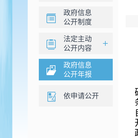
政府信息
公开制度
法定主动
公开内容
政府信息
公开年报
依申请公开