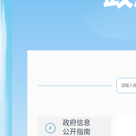
政府信息
公开指南