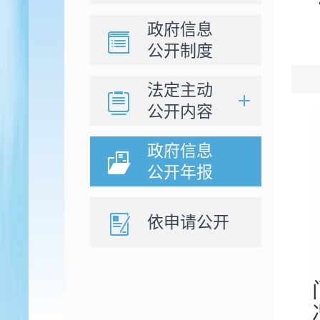
政府信息
公开制度
法定主动
公开内容
政府信息
公开年报
依申请公开