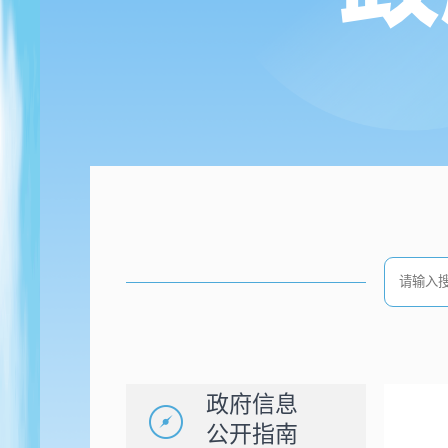
政府信息
公开指南