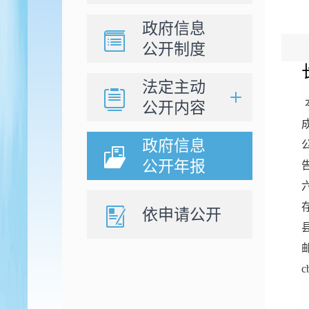
政府信息
公开制度
法定主动
公开内容
政府信息
公开年报
依申请公开
c