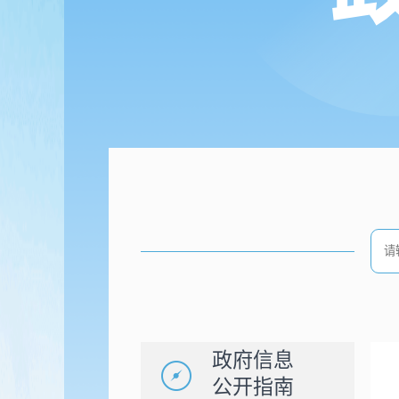
政府信息
公开指南