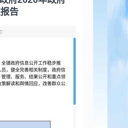
度报告
数：
条。全镇政府信息公开工作稳步推
人员，健全完善相关制度，政府信
、管理、服务、结果公开和重点领
政策解读和舆情回应，改善群众公