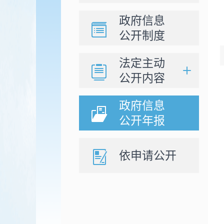
政府信息
公开制度
法定主动
公开内容
政府信息
公开年报
依申请公开