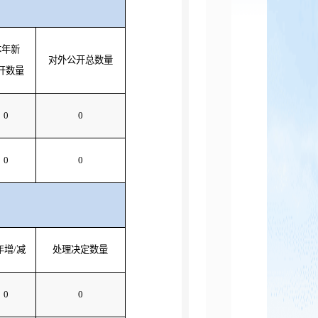
本年新
对外公开总数量
开数量
0
0
0
0
年增/减
处理决定数量
0
0