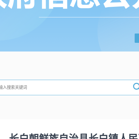
长白朝鲜族自治县长白镇人民政