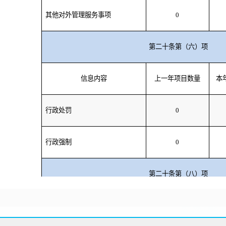
其他对外管理服务事项
0
第二十条第（六）项
信息内容
上一年项目数量
本
行政处罚
0
行政强制
0
第二十条第（八）项
信息内容
上一年项目数量