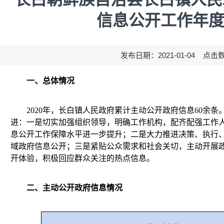
信息公开工作年
发布日期：2021-01-04 点击
一、总体情况
2020年，长白镇人民政府累计主动公开政府信息60余
进：一是切实加强组织领导，明确工作机构，配齐配强工作
息公开工作保障水平进一步提升；二是大力推进决策、执行
域政府信息公开；三是紧贴公众需求和社会关切，主动开展
开体验，积极回应群众关注的热点信息。
二、主动公开政府信息情况