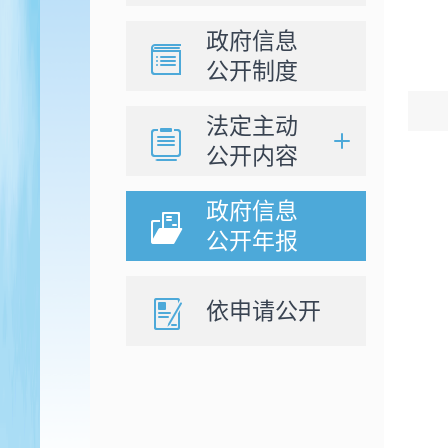
政府信息
公开制度
法定主动
公开内容
政府信息
公开年报
依申请公开