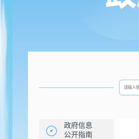
政府信息
公开指南