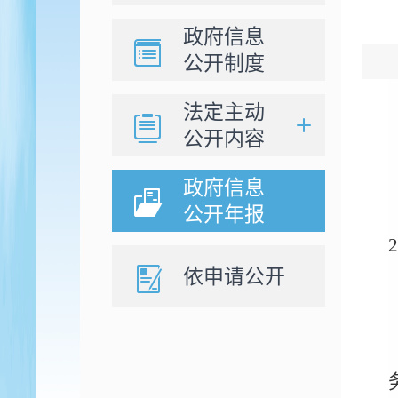
政府信息
公开制度
法定主动
公开内容
政府信息
公开年报
依申请公开