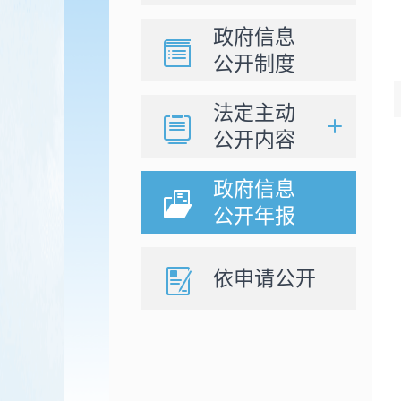
政府信息
公开制度
法定主动
公开内容
政府信息
公开年报
依申请公开