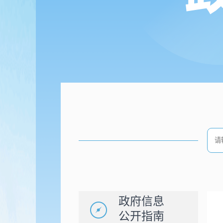
政府信息
公开指南