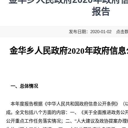
报告
发布日期：2020-01-02 点击
金华乡人民政府
2020
年政府信息
一、总体情况
本年度报告根据《中华人民共和国政府信息公开条例》（
成。全文包括八个方面的内容：一、《关于全面推进政务公
公开重点工作任务落实情况；二、“人大建议及政协提案办理