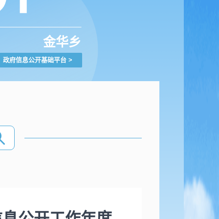
金华乡
政府信息公开基础平台
>
信息公开工作年度