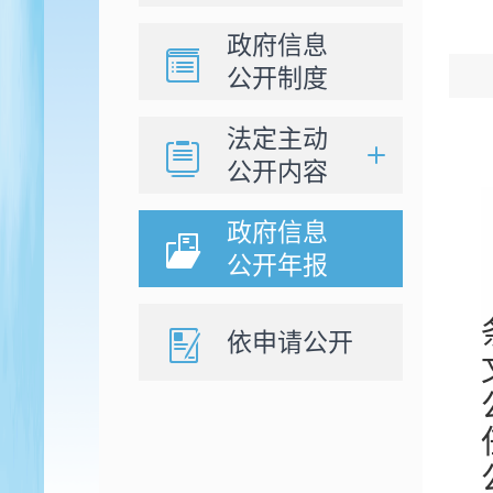
政府信息
公开制度
法定主动
公开内容
政府信息
公开年报
依申请公开