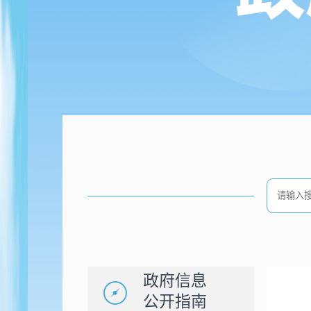
政府信息
公开指南