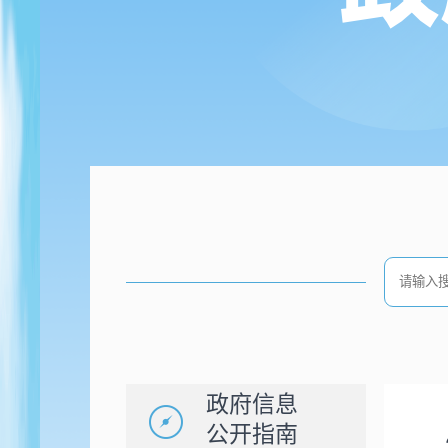
政府信息
公开指南