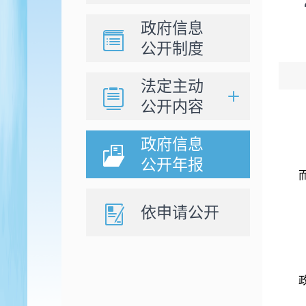
政府信息
公开制度
法定主动
公开内容
政府信息
公开年报
依申请公开