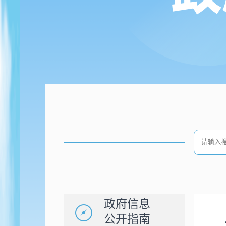
政府信息
公开指南