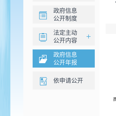
政府信息
公开制度
法定主动
公开内容
政府信息
公开年报
依申请公开