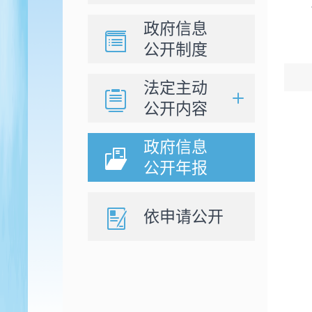
政府信息
公开制度
法定主动
公开内容
政府信息
公开年报
依申请公开