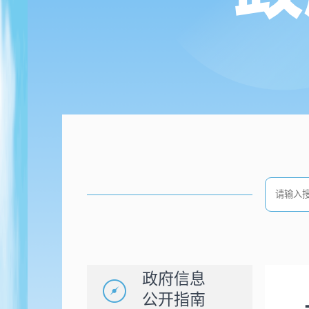
政府信息
公开指南