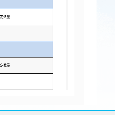
定数量
定数量