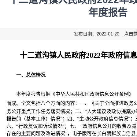
年度报告
发布日期：2022-01-20 点击
十二道沟镇人民政府
2022年政府
一、总体情况
本年度报告根据《中华人民共和国政府信息公开条例》
而成。全文包括八个方面的内容：一、《关于全面推进政务
务公开重点工作任务落实情况；二、“人大建议及政协提案办
报告的（基本工作）情况”；四、“主动公开政府信息情况”；
六、“行政复议和诉讼情况”；七、 “政府信息公开的收费及
存在的主要问题及改进情况”，电子版可在长白朝鲜族自治县