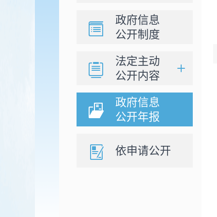
政府信息
公开制度
法定主动
公开内容
政府信息
公开年报
依申请公开