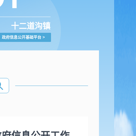
十二道沟镇
政府信息公开基础平台
>
政府信息公开工作