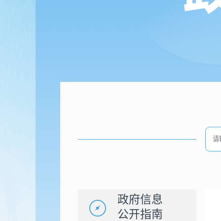
政府信息
公开指南