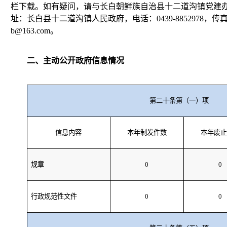
栏下载。如有疑问，请与长白朝鲜族自治县十二道沟镇党建办公
址：长白县十二道沟镇人民政府，电话：0439-8852978，传真：0439-
b@163.com。
二、主动公开政府信息情况
第二十条第（一）项
信息内容
本年制发件数
本年废止
规章
0
0
行政规范性文件
0
0