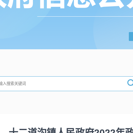
十二道沟镇人民政府2022年