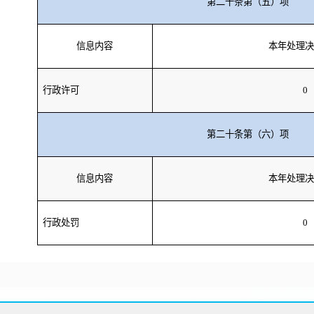
第二十条第（五）项
信息内容
本年处理决
行政许可
0
第二十条第（六）项
信息内容
本年处理决
行政处罚
0
行政强制
0
第二十条第（八）项