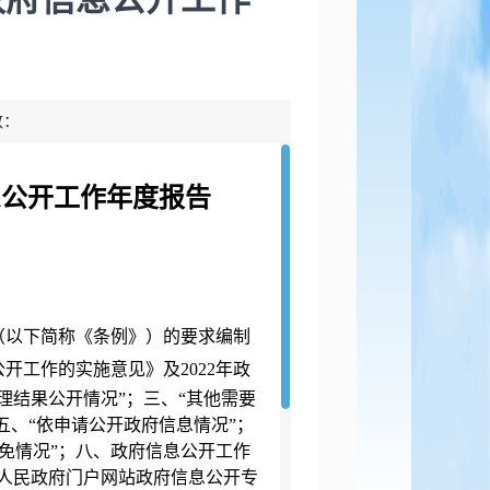
数：
信息公开工作年度报告
（以下简称《条例》）的要求编制
公开工作的实施意见》及
2022年政
理结果公开情况”；三、“其他需要
五、“依申请公开政府信息情况”；
减免情况”；八、政府信息公开工作
人民政府门户网站政府信息公开专