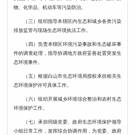
物、化学品、机动车等污染防治。
（三）组织指导本辖区内生态和城乡各类污染
排放监管与现场生态环境执法工作。
（四）负责本辖区环境污染事故和生态破坏事
件的调查处理，指导协调地方政府妥善处置突发生
态环境事件。
（五）根据白山市生态环境局授权承担相关生
态环境保护许可具体工作。
（六）组织开展城乡环境综合整治和农村生态
环境保护工作。
（七）承担同级党委、政府生态环境保护领导
小组日常工作，发挥综合协调作用，为党委、政府