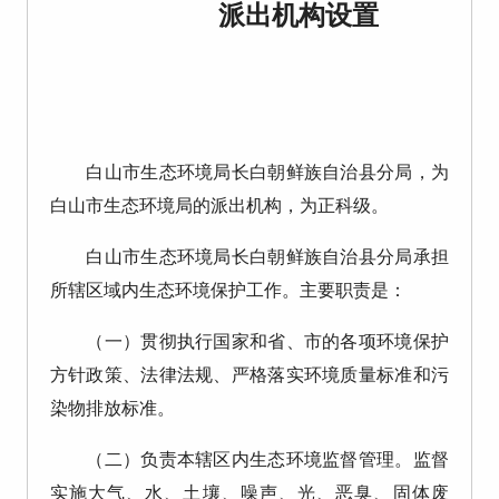
派出机构设置
白山市生态环境局长白朝鲜族自治县分局，为
白山市生态环境局的派出机构，为正科级。
白山市生态环境局长白朝鲜族自治县分局承担
所辖区域内生态环境保护工作。主要职责是：
（一）贯彻执行国家和省、市的各项环境保护
方针政策、法律法规、严格落实环境质量标准和污
染物排放标准。
（二）负责本辖区内生态环境监督管理。监督
实施大气、水、土壤、噪声、光、恶臭、固体废