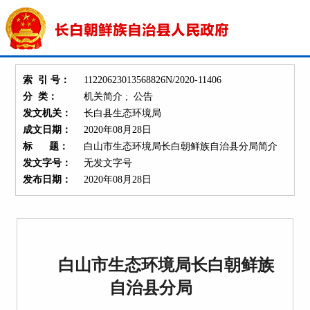
索 引 号：
11220623013568826N/2020-11406
分 类：
机关简介 ; 公告
发文机关：
长白县生态环境局
成文日期：
2020年08月28日
标 题：
白山市生态环境局长白朝鲜族自治县分局简介
发文字号：
无发文字号
发布日期：
2020年08月28日
白山市生态环境局长白朝鲜族
自治县分局