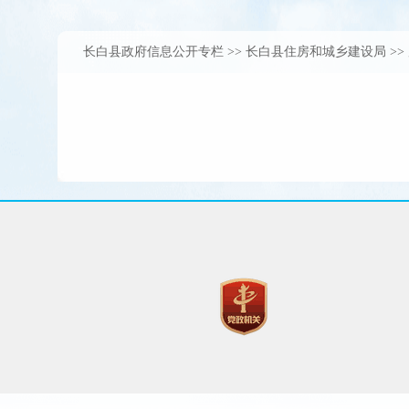
长白县政府信息公开专栏
>>
长白县住房和城乡建设局
>>