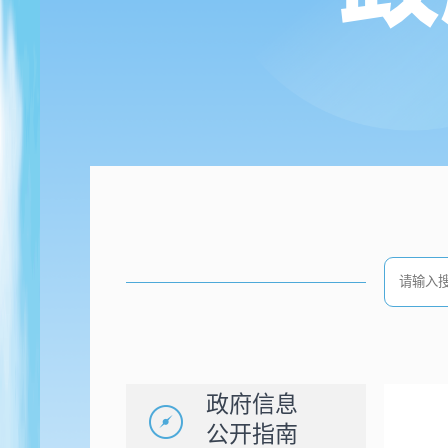
政府信息
公开指南