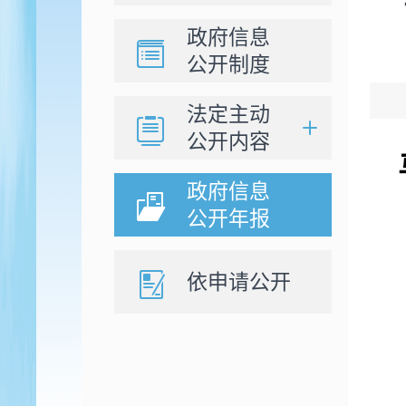
政府信息
公开制度
法定主动
公开内容
政府信息
公开年报
依申请公开