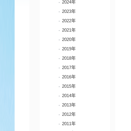
2024年
2023年
2022年
2021年
2020年
2019年
2018年
2017年
2016年
2015年
2014年
2013年
2012年
2011年