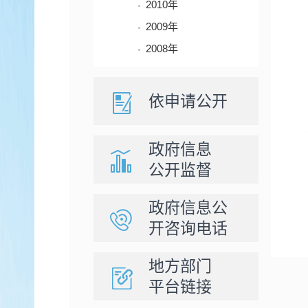
2010年
2009年
2008年
依申请公开
政府信息
公开监督
政府信息公
开咨询电话
地方部门
平台链接