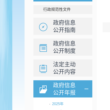
行政规范性文件
政府信息
公开指南
政府信息
公开制度
法定主动
公开内容
政府信息
公开年报
2025年