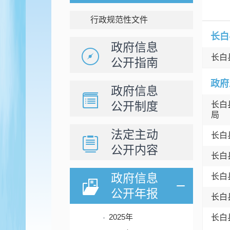
行政规范性文件
长白
政府信息
长白
公开指南
政府
政府信息
公开制度
长白
局
法定主动
长白
公开内容
长白
政府信息
长白
公开年报
长白
2025年
长白