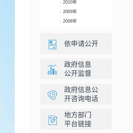
2010年
2009年
2008年
依申请公开
政府信息
公开监督
政府信息公
开咨询电话
地方部门
平台链接