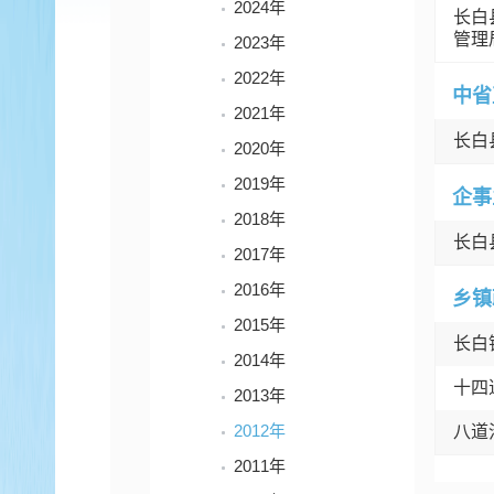
2024年
长白
管理
2023年
2022年
中省
2021年
长白
2020年
2019年
企事
2018年
长白
2017年
2016年
乡镇
2015年
长白
2014年
十四
2013年
2012年
八道
2011年