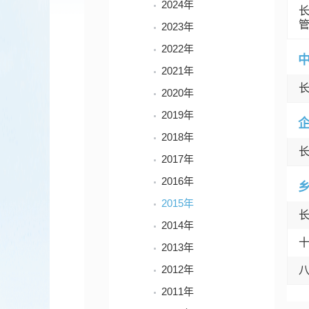
2024年
2023年
2022年
2021年
2020年
2019年
2018年
2017年
2016年
2015年
2014年
2013年
2012年
2011年