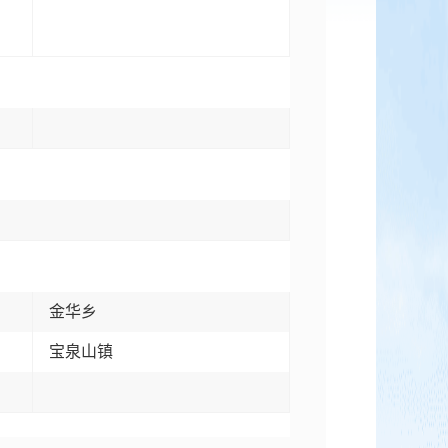
金华乡
宝泉山镇