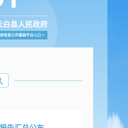
长白县人民政府
府信息公开基础平台入口
>