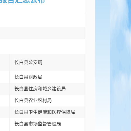
报告汇总公布
长白县公安局
长白县财政局
长白县住房和城乡建设局
长白县农业农村局
局
长白县卫生健康和医疗保障局
长白县市场监督管理局