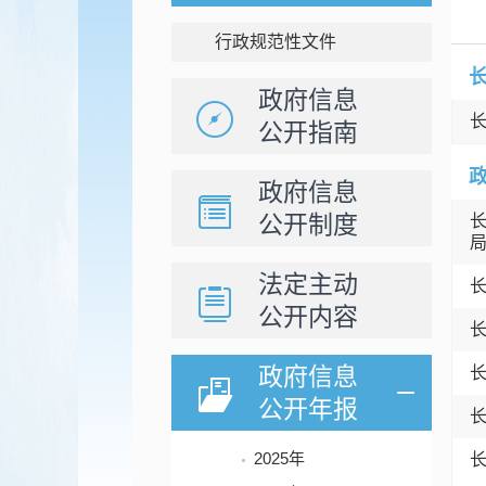
行政规范性文件
政府信息
公开指南
政府信息
公开制度
法定主动
公开内容
政府信息
公开年报
2025年