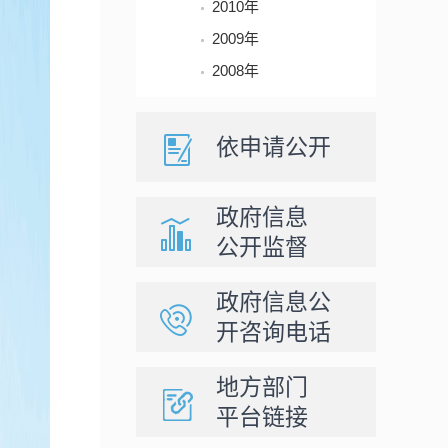
2010年
2009年
2008年
依申请公开
政府信息
公开监督
政府信息公
开咨询电话
地方部门
平台链接