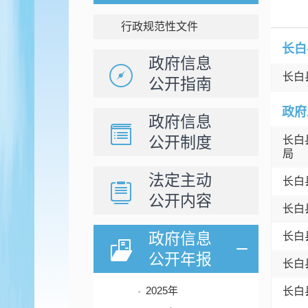
行政规范性文件
长白
政府信息
长白
公开指南
政府
政府信息
公开制度
长白
局
法定主动
长白
公开内容
长白
政府信息
长白
公开年报
长白
2025年
长白