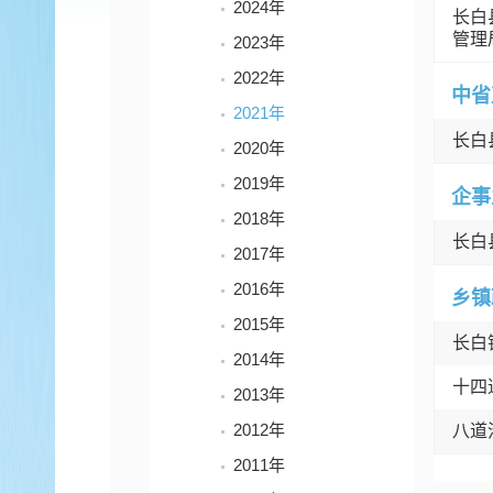
2024年
长白
管理
2023年
2022年
中省
2021年
长白
2020年
2019年
企事
2018年
长白
2017年
2016年
乡镇
2015年
长白
2014年
十四
2013年
2012年
八道
2011年